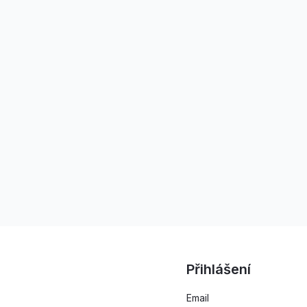
Přihlášení
Email